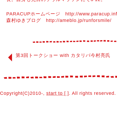
PARACUPホームページ http://www.paracup.inf
森村ゆきブログ http://ameblo.jp/runforsmile/
第3回トークショー with カタリバ今村亮氏
Copyright(C)2010-,
start to [ ]
. All rights reserved.