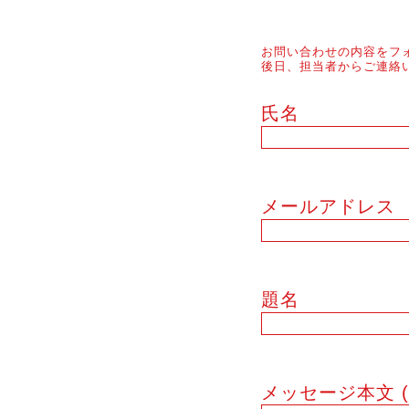
お問い合わせの内容をフ
後日、担当者からご連絡
氏名
メールアドレス
題名
メッセージ本文 (