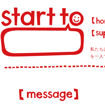
私たち
を一人