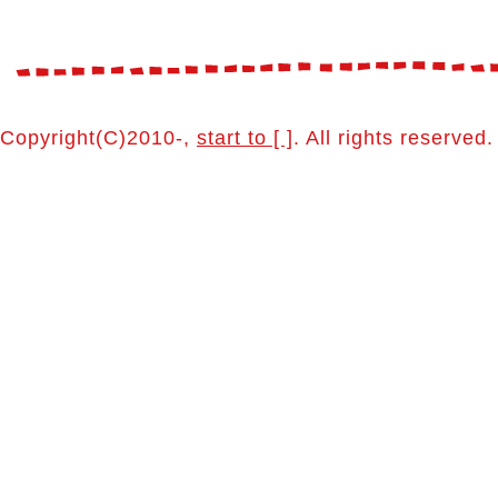
Copyright(C)2010-,
start to [ ]
. All rights reserved.