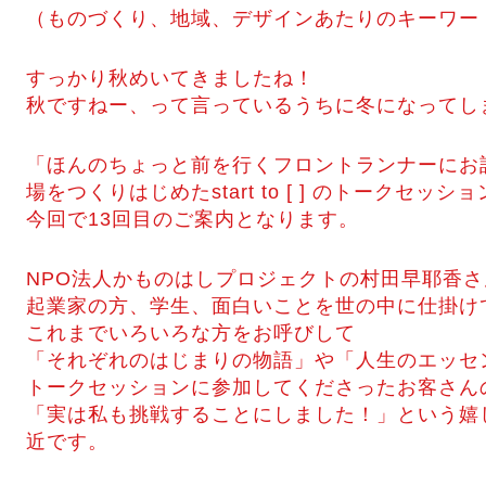
（ものづくり、地域、デザインあたりのキーワー
すっかり秋めいてきましたね！
秋ですねー、って言っているうちに冬になってし
「ほんのちょっと前を行くフロントランナーにお
場をつくりはじめたstart to [ ] のトークセッショ
今回で13回目のご案内となります。
NPO法人かものはしプロジェクトの村田早耶香
起業家の方、学生、面白いことを世の中に仕掛け
これまでいろいろな方をお呼びして
「それぞれのはじまりの物語」や「人生のエッセ
トークセッションに参加してくださったお客さん
「実は私も挑戦することにしました！」という嬉
近です。