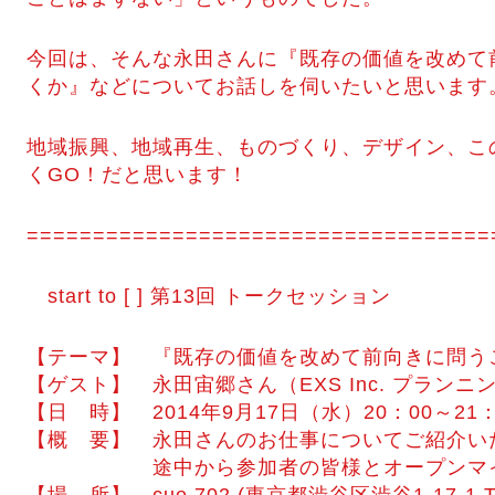
今回は、そんな永田さんに『既存の価値を改めて
くか』などについてお話しを伺いたいと思います
地域振興、地域再生、ものづくり、デザイン、こ
くGO！だと思います！
===================================
start to [ ] 第13回 トークセッション
【テーマ】 『既存の価値を改めて前向きに問う
【ゲスト】 永田宙郷さん（EXS Inc. プラ
【日 時】 2014年9月17日（水）20：00～21：
【概 要】 永田さんのお仕事についてご紹介い
途中から参加者の皆様とオープンマイク