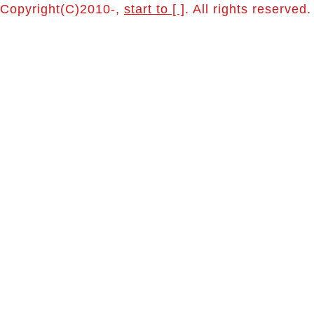
Copyright(C)2010-,
start to [ ]
. All rights reserved.