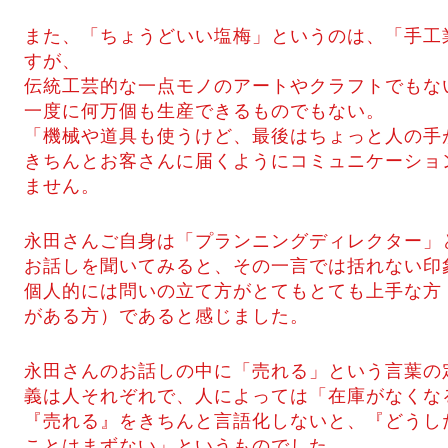
また、「ちょうどいい塩梅」というのは、「手工
すが、
伝統工芸的な一点モノのアートやクラフトでもな
一度に何万個も生産できるものでもない。
「機械や道具も使うけど、最後はちょっと人の手
きちんとお客さんに届くようにコミュニケーショ
ません。
永田さんご自身は「プランニングディレクター」
お話しを聞いてみると、その一言では括れない印
個人的には問いの立て方がとてもとても上手な方
がある方）であると感じました。
永田さんのお話しの中に「売れる」という言葉の
義は人それぞれで、人によっては「在庫がなくな
『売れる』をきちんと言語化しないと、『どうし
ことはまずない」というものでした。