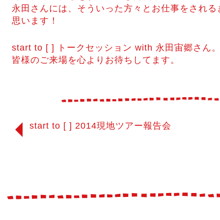
永田さんには、そういった方々とお仕事をされる
思います！
start to [ ] トークセッション with 永田宙郷さん
皆様のご来場を心よりお待ちしてます。
start to [ ] 2014現地ツアー報告会